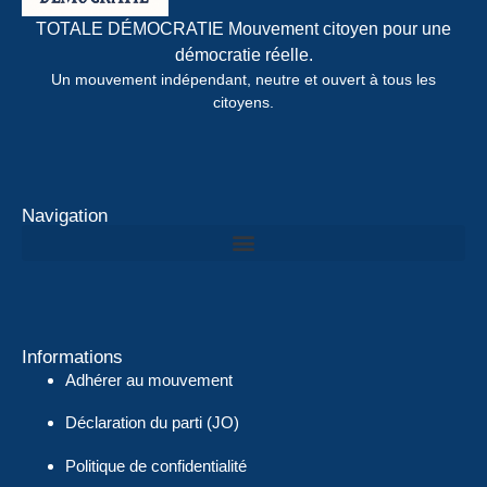
TOTALE DÉMOCRATIE Mouvement citoyen pour une
démocratie réelle.
Un mouvement indépendant, neutre et ouvert à tous les
citoyens.
Navigation
Informations
Adhérer au mouvement
Déclaration du parti (JO)
Politique de confidentialité