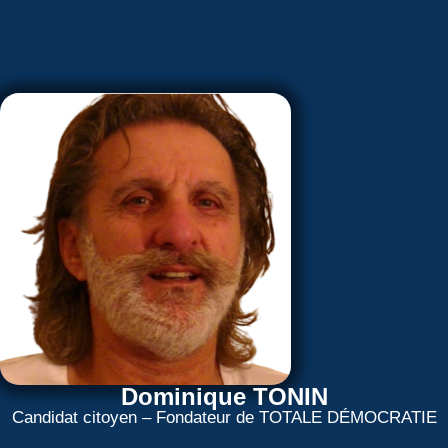
Dominique TONIN
Candidat citoyen – Fondateur de TOTALE DÉMOCRATIE