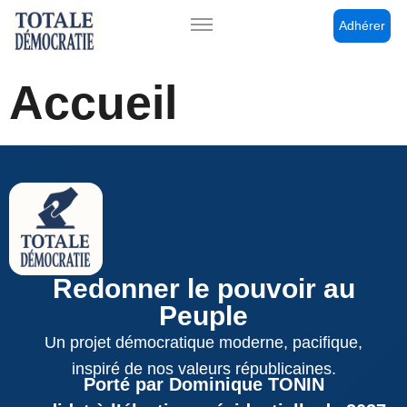
Adhérer
Accueil
Redonner le pouvoir au
Peuple
Un projet démocratique moderne, pacifique,
inspiré de nos valeurs républicaines.
Porté par Dominique TONIN