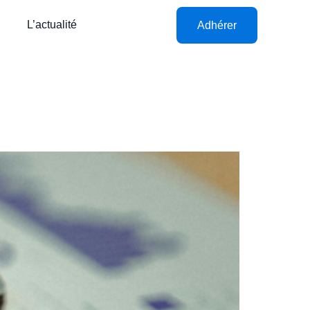
L’actualité
Adhérer