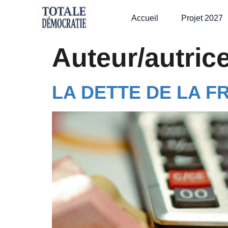
Accueil
Projet 2027
Auteur/autric
LA DETTE DE LA F