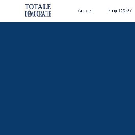
Accueil
Projet 2027