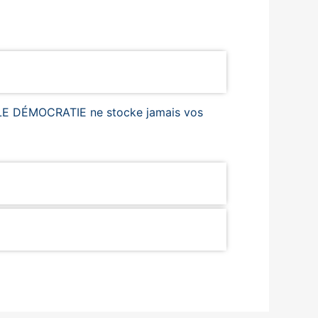
OTALE DÉMOCRATIE ne stocke jamais vos