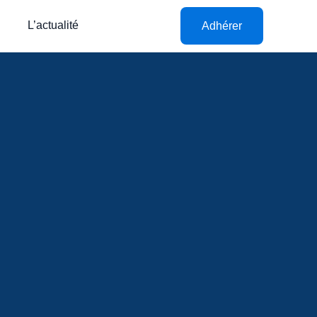
L’actualité
Adhérer