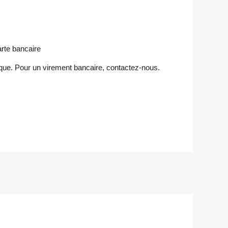
rte bancaire
ue. Pour un virement bancaire, contactez-nous.