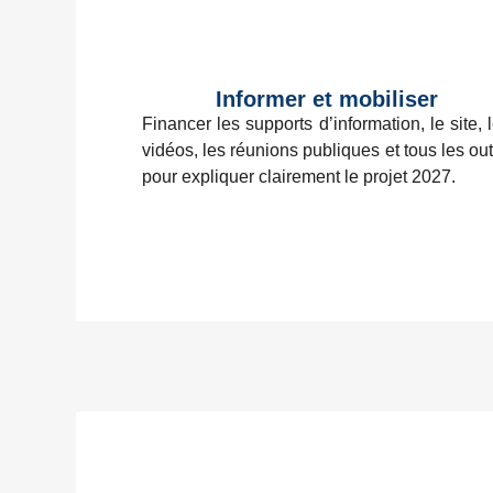
Informer et mobiliser
Financer les supports d’information, le site, 
vidéos, les réunions publiques et tous les out
pour expliquer clairement le projet 2027.