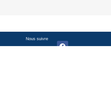
Nous suivre