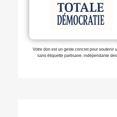
Votre don est un geste concret pour soutenir 
sans étiquette partisane, indépendante des 