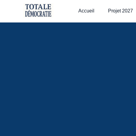
Accueil
Projet 2027