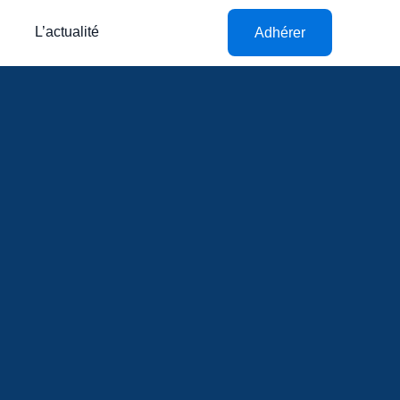
L’actualité
Adhérer