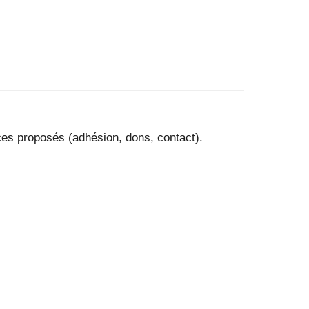
es proposés (adhésion, dons, contact).