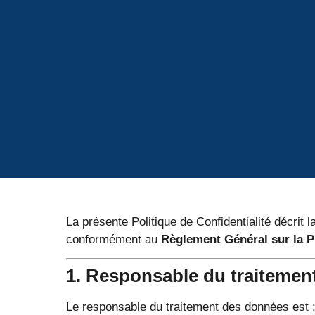
La présente Politique de Confidentialité décrit 
conformément au
Règlement Général sur la 
1. Responsable du traitemen
Le responsable du traitement des données est 