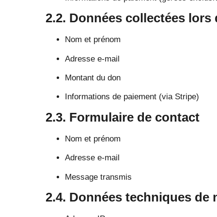
2.2. Données collectées lors
Nom et prénom
Adresse e-mail
Montant du don
Informations de paiement (via Stripe)
2.3. Formulaire de contact
Nom et prénom
Adresse e-mail
Message transmis
2.4. Données techniques de 