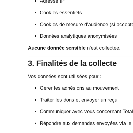
Adresse IP
Cookies essentiels
Cookies de mesure d’audience (si accept
Données analytiques anonymisées
Aucune donnée sensible
n’est collectée.
3. Finalités de la collecte
Vos données sont utilisées pour :
Gérer les adhésions au mouvement
Traiter les dons et envoyer un reçu
Communiquer avec vous concernant Tota
Répondre aux demandes envoyées via le f