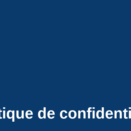
tique de confidenti