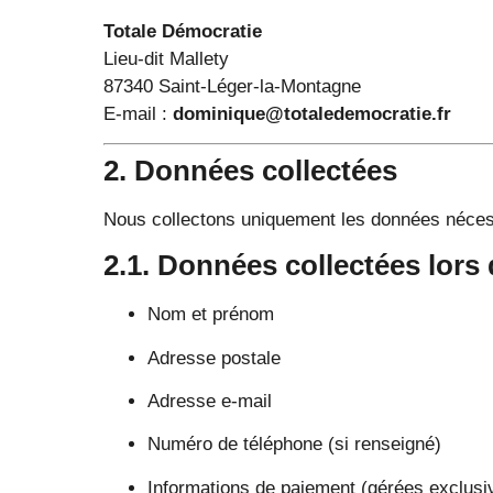
Totale Démocratie
Lieu-dit Mallety
87340 Saint-Léger-la-Montagne
E-mail :
dominique@totaledemocratie.fr
2. Données collectées
Nous collectons uniquement les données néces
2.1. Données collectées lors
Nom et prénom
Adresse postale
Adresse e-mail
Numéro de téléphone (si renseigné)
Informations de paiement (gérées exclusi