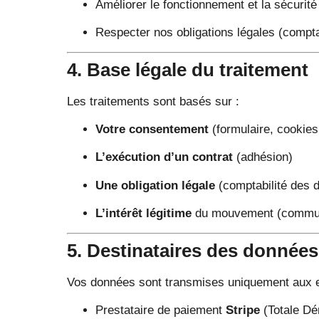
Améliorer le fonctionnement et la sécurité
Respecter nos obligations légales (comptabi
4. Base légale du traitement
Les traitements sont basés sur :
Votre consentement
(formulaire, cookies
L’exécution d’un contrat
(adhésion)
Une obligation légale
(comptabilité des 
L’intérêt légitime
du mouvement (communi
5. Destinataires des données
Vos données sont transmises uniquement aux e
Prestataire de paiement
Stripe
(Totale Dé