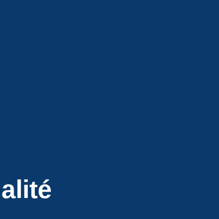
alité