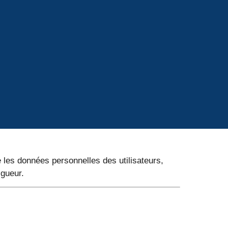
ge les données personnelles des utilisateurs,
igueur.