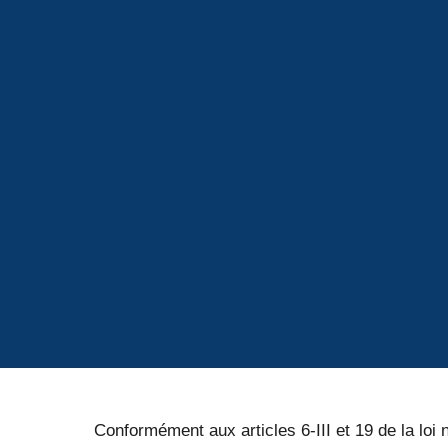
Conformément aux articles 6-III et 19 de la lo