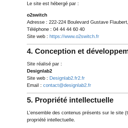
Le site est hébergé par :
o2switch
Adresse : 222-224 Boulevard Gustave Flaubert
Téléphone : 04 44 44 60 40
Site web :
https://www.o2switch.fr
4. Conception et développe
Site réalisé par :
Designlab2
Site web :
Designlab2.fr2.fr
Email :
contact@designlab2.fr
5. Propriété intellectuelle
L’ensemble des contenus présents sur le site (t
propriété intellectuelle.