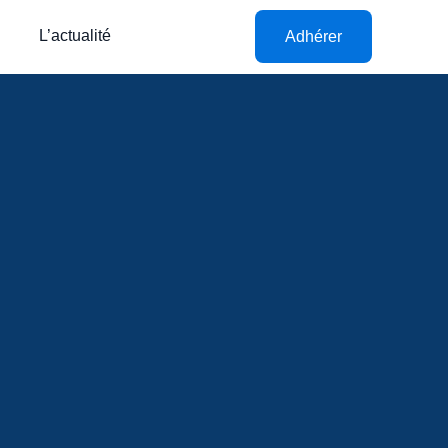
L’actualité
Adhérer