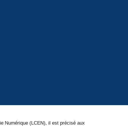
mie Numérique (LCEN), il est précisé aux