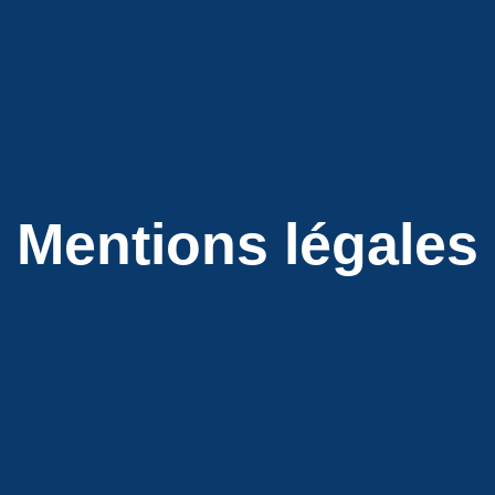
Mentions légales