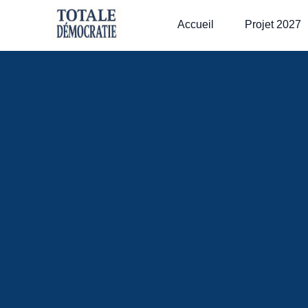
Accueil
Projet 2027