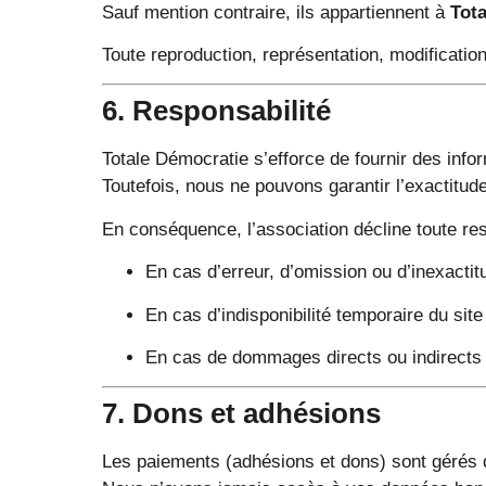
Sauf mention contraire, ils appartiennent à
Tot
Toute reproduction, représentation, modification
6. Responsabilité
Totale Démocratie s’efforce de fournir des info
Toutefois, nous ne pouvons garantir l’exactitude
En conséquence, l’association décline toute res
En cas d’erreur, d’omission ou d’inexactit
En cas d’indisponibilité temporaire du site
En cas de dommages directs ou indirects lié
7. Dons et adhésions
Les paiements (adhésions et dons) sont gérés