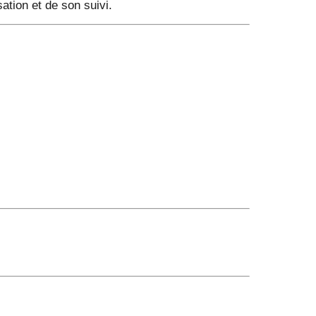
sation et de son suivi.