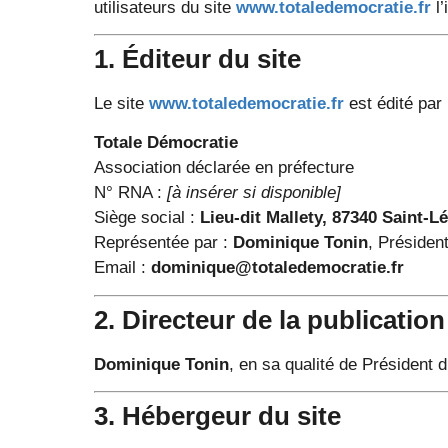
utilisateurs du site
www.totaledemocratie.fr
l’
1. Éditeur du site
Le site
www.totaledemocratie.fr
est édité par 
Totale Démocratie
Association déclarée en préfecture
N° RNA :
[à insérer si disponible]
Siège social :
Lieu-dit Mallety, 87340 Saint-
Représentée par :
Dominique Tonin
, Présiden
Email :
dominique@totaledemocratie.fr
2. Directeur de la publication
Dominique Tonin
, en sa qualité de Président
3. Hébergeur du site