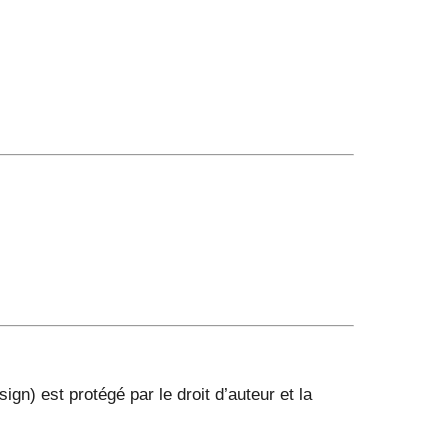
gn) est protégé par le droit d’auteur et la