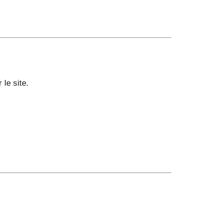
 le site.